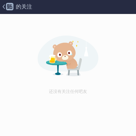
的关注
还没有关注任何吧友