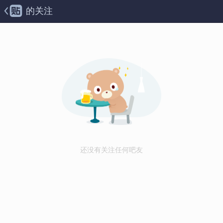
的关注
还没有关注任何吧友