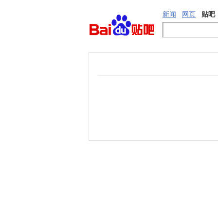
新闻
网页
贴吧