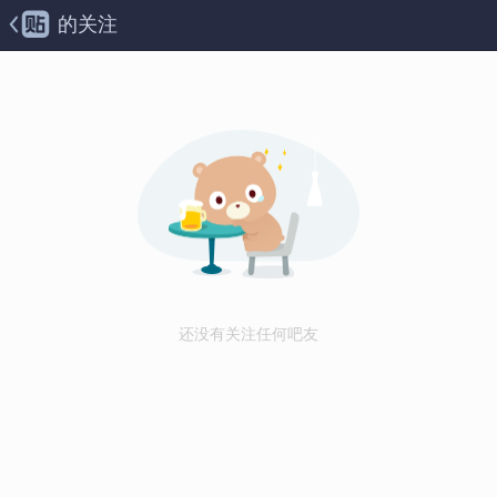
的关注
还没有关注任何吧友