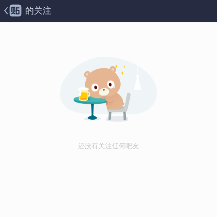
的关注
还没有关注任何吧友