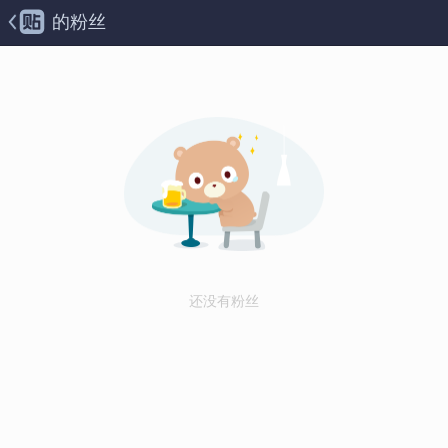
的粉丝
还没有粉丝