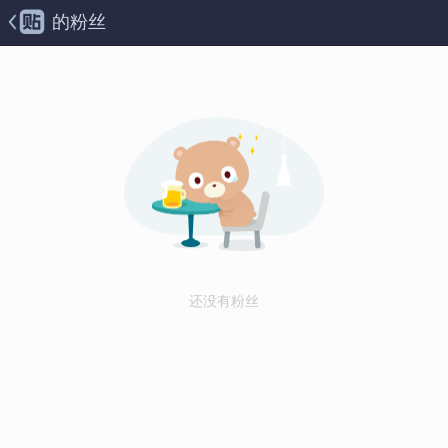
的粉丝
还没有粉丝