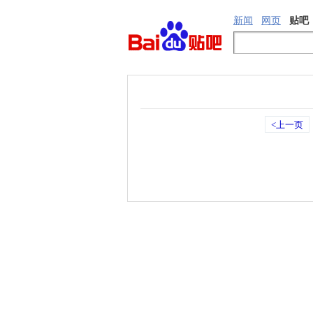
新闻
网页
贴吧
<上一页