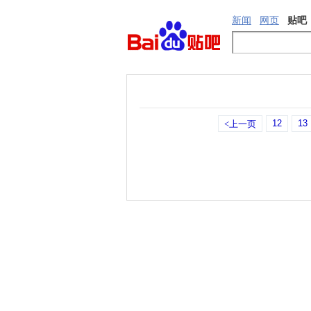
新闻
网页
贴吧
12
13
<上一页