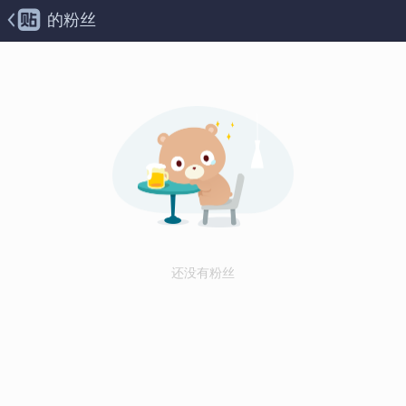
的粉丝
还没有粉丝