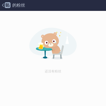
的粉丝
还没有粉丝