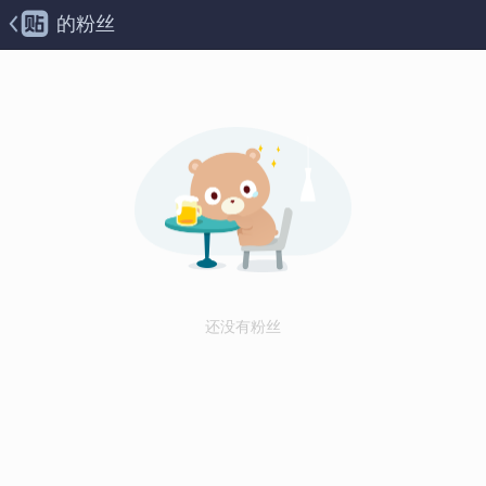
的粉丝
还没有粉丝