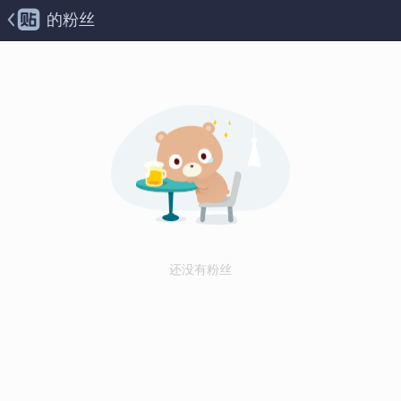
的粉丝
还没有粉丝