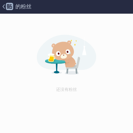
的粉丝
还没有粉丝