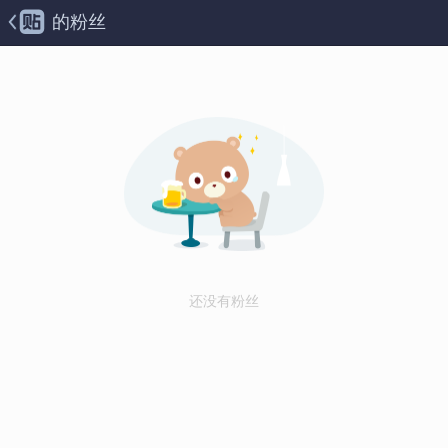
的粉丝
还没有粉丝