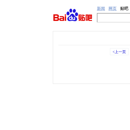
新闻
网页
贴吧
<上一页