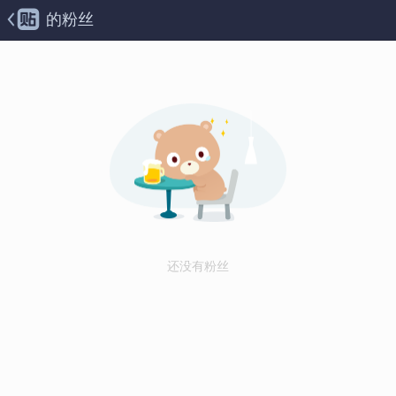
的粉丝
还没有粉丝