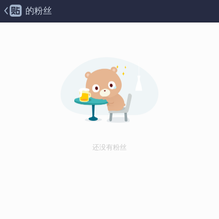
的粉丝
还没有粉丝