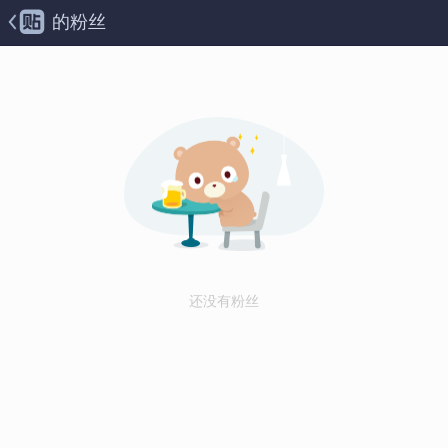
的粉丝
还没有粉丝