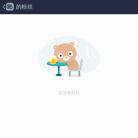
的粉丝
还没有粉丝