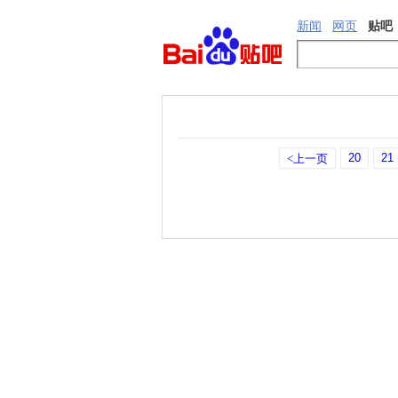
新闻
网页
贴吧
20
21
<上一页