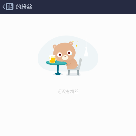
的粉丝
还没有粉丝