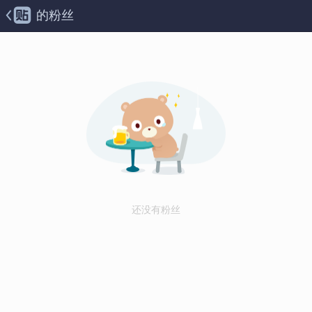
的粉丝
还没有粉丝