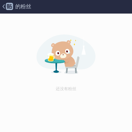
的粉丝
还没有粉丝