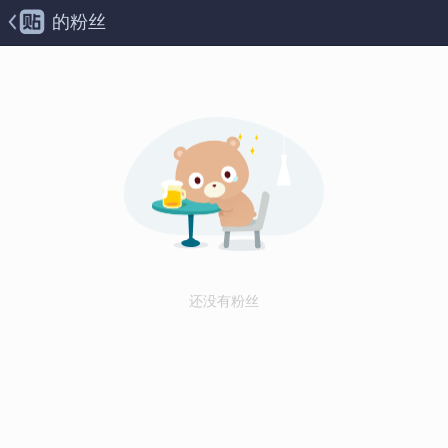
的粉丝
还没有粉丝