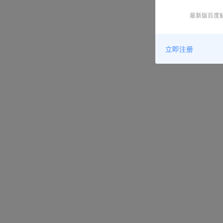
最新版百度贴
立即注册