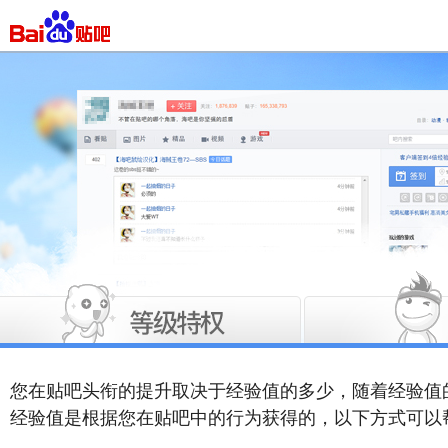
您在贴吧头衔的提升取决于经验值的多少，随着经验值
经验值是根据您在贴吧中的行为获得的，以下方式可以