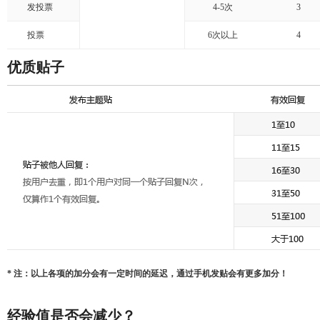
发投票
4-5次
3
投票
6次以上
4
优质贴子
* 注：以上各项的加分会有一定时间的延迟，通过手机发贴会有更多加分！
经验值是否会减少？