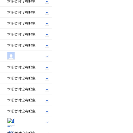
本吧暂时没有吧主
本吧暂时没有吧主
本吧暂时没有吧主
本吧暂时没有吧主
本吧暂时没有吧主
本吧暂时没有吧主
本吧暂时没有吧主
本吧暂时没有吧主
本吧暂时没有吧主
本吧暂时没有吧主