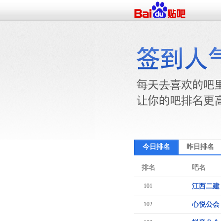
今日排名
昨日排名
排名
吧名
101
江西二建
102
心悦公会