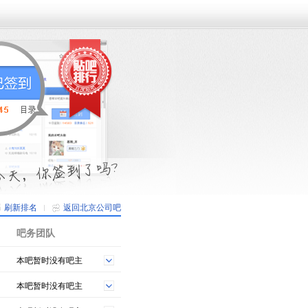
刷新排名
返回北京公司吧
吧务团队
本吧暂时没有吧主
本吧暂时没有吧主