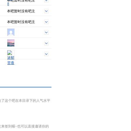
本吧暂时没有吧主
本吧暂时没有吧主
本吧暂时没有吧主
映了这个吧在本目录下的人气水平
友来签到喔~也可以直接邀请你的