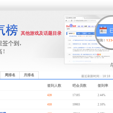
其他游戏及话题目录
周排名
月排名
最近刷新时间：18:18
签到人数
吧会员数
签到率
420
17185
2.44%
418
19903
2.10%