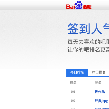
今日排名
昨日排名
排名
吧名
101
拔作岛
102
经典jrpg