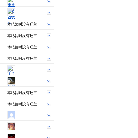
本吧暂时没有吧主
本吧暂时没有吧主
本吧暂时没有吧主
本吧暂时没有吧主
本吧暂时没有吧主
本吧暂时没有吧主