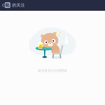
的关注
还没有关注任何吧友