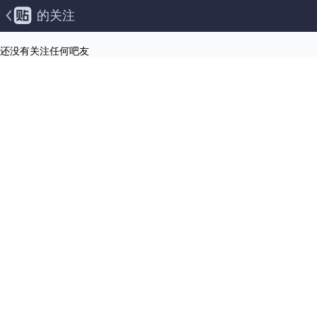
的关注
还没有关注任何吧友