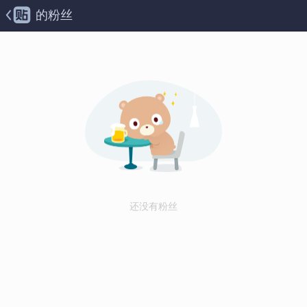
的粉丝
还没有粉丝