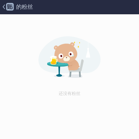
的粉丝
还没有粉丝