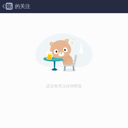
的关注
还没有关注任何吧友